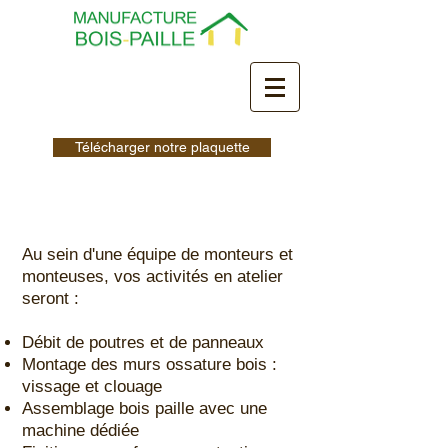
Télécharger notre plaquette
Au sein d'une équipe de monteurs et
monteuses, vos activités en atelier
seront :
Débit de poutres et de panneaux
Montage des murs ossature bois :
vissage et clouage
Assemblage bois paille avec une
machine dédiée