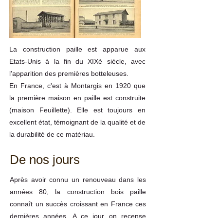
La construction paille est apparue aux
Etats-Unis à la fin du XIXè siècle, avec
l'apparition des premières botteleuses.
En France, c'est à Montargis en 1920 que
la première maison en paille est construite
(maison Feuillette). Elle est toujours en
excellent état, témoignant de la qualité et de
la durabilité de ce matériau.
De nos jours
Après avoir connu un renouveau dans les
années 80, la construction bois paille
connaît un succès croissant en France ces
dernières années. A ce jour on recense