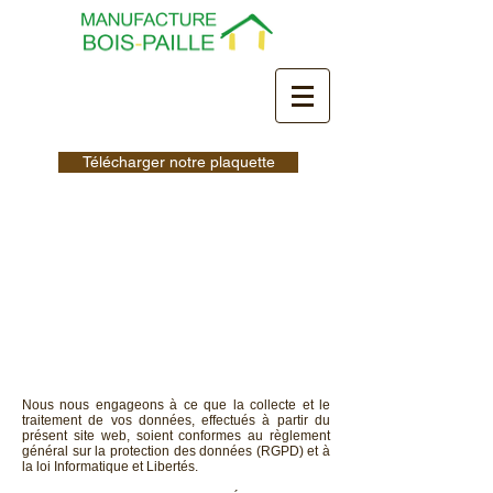
Télécharger notre plaquette
Politique de
confidentialité
Nous nous engageons à ce que la collecte et le
traitement de vos données, effectués à partir du
présent site web, soient conformes au règlement
général sur la protection des données (RGPD) et à
la loi Informatique et Libertés.